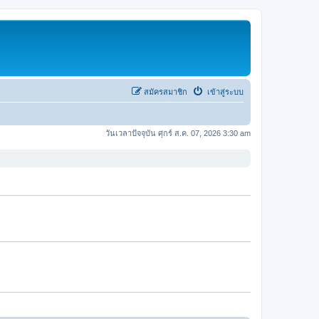
สมัครสมาชิก
เข้าสู่ระบบ
วันเวลาปัจจุบัน ศุกร์ ส.ค. 07, 2026 3:30 am