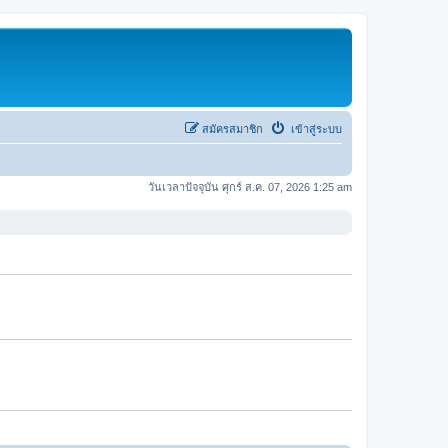
สมัครสมาชิก
เข้าสู่ระบบ
วันเวลาปัจจุบัน ศุกร์ ส.ค. 07, 2026 1:25 am