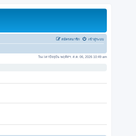
สมัครสมาชิก
เข้าสู่ระบบ
วันเวลาปัจจุบัน พฤหัสฯ. ส.ค. 06, 2026 10:49 am