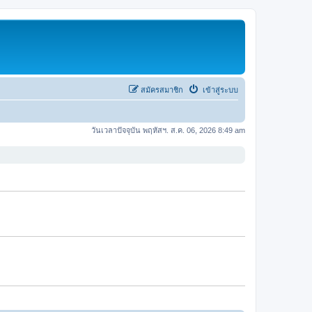
สมัครสมาชิก
เข้าสู่ระบบ
วันเวลาปัจจุบัน พฤหัสฯ. ส.ค. 06, 2026 8:49 am