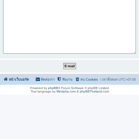
หน้าเว็บบอร์ด
ติดต่อเรา
ทีมงาน
ลบ Cookies
เวลาทั้งหมด
UTC+07:00
Powered by
phpBB
® Forum Software © phpBB Limited
Thai language by
Mindphp.com
&
phpBBThailand.com