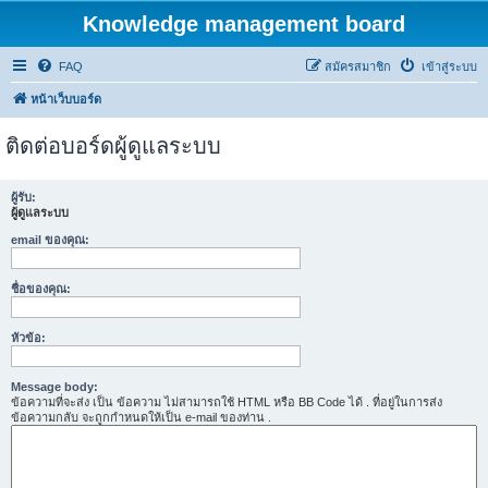
Knowledge management board
FAQ
สมัครสมาชิก
เข้าสู่ระบบ
หน้าเว็บบอร์ด
ติดต่อบอร์ดผู้ดูแลระบบ
ผู้รับ:
ผู้ดูแลระบบ
email ของคุณ:
ชื่อของคุณ:
หัวข้อ:
Message body:
ข้อความที่จะส่ง เป็น ข้อความ ไม่สามารถใช้ HTML หรือ BB Code ได้ . ที่อยู่ในการส่ง
ข้อความกลับ จะถูกกำหนดให้เป็น e-mail ของท่าน .