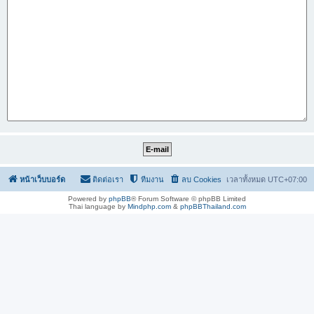
หน้าเว็บบอร์ด
ติดต่อเรา
ทีมงาน
ลบ Cookies
เวลาทั้งหมด
UTC+07:00
Powered by
phpBB
® Forum Software © phpBB Limited
Thai language by
Mindphp.com
&
phpBBThailand.com