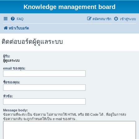
Knowledge management board
FAQ
สมัครสมาชิก
เข้าสู่ระบบ
หน้าเว็บบอร์ด
ติดต่อบอร์ดผู้ดูแลระบบ
ผู้รับ:
ผู้ดูแลระบบ
email ของคุณ:
ชื่อของคุณ:
หัวข้อ:
Message body:
ข้อความที่จะส่ง เป็น ข้อความ ไม่สามารถใช้ HTML หรือ BB Code ได้ . ที่อยู่ในการส่ง
ข้อความกลับ จะถูกกำหนดให้เป็น e-mail ของท่าน .