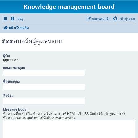
Knowledge management board
FAQ
สมัครสมาชิก
เข้าสู่ระบบ
หน้าเว็บบอร์ด
ติดต่อบอร์ดผู้ดูแลระบบ
ผู้รับ:
ผู้ดูแลระบบ
email ของคุณ:
ชื่อของคุณ:
หัวข้อ:
Message body:
ข้อความที่จะส่ง เป็น ข้อความ ไม่สามารถใช้ HTML หรือ BB Code ได้ . ที่อยู่ในการส่ง
ข้อความกลับ จะถูกกำหนดให้เป็น e-mail ของท่าน .