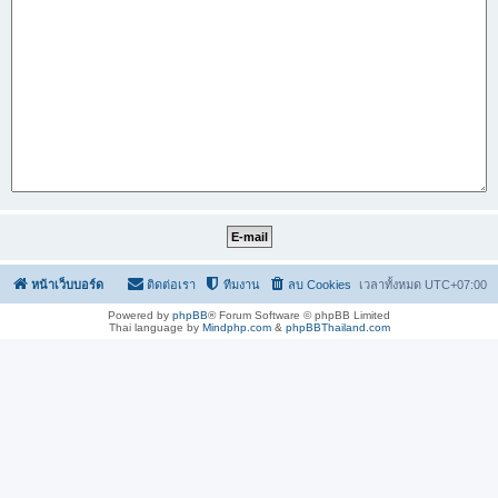
หน้าเว็บบอร์ด
ติดต่อเรา
ทีมงาน
ลบ Cookies
เวลาทั้งหมด
UTC+07:00
Powered by
phpBB
® Forum Software © phpBB Limited
Thai language by
Mindphp.com
&
phpBBThailand.com