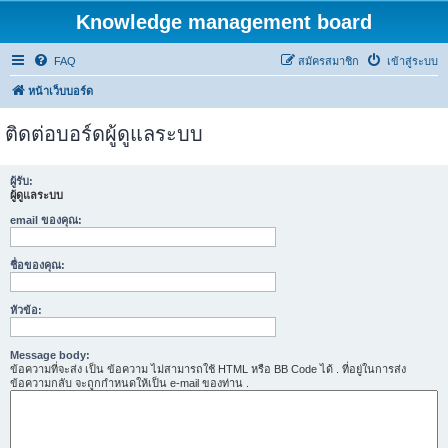
Knowledge management board
FAQ
สมัครสมาชิก
เข้าสู่ระบบ
หน้าเว็บบอร์ด
ติดต่อบอร์ดผู้ดูแลระบบ
ผู้รับ:
ผู้ดูแลระบบ
email ของคุณ:
ชื่อของคุณ:
หัวข้อ:
Message body:
ข้อความที่จะส่ง เป็น ข้อความ ไม่สามารถใช้ HTML หรือ BB Code ได้ . ที่อยู่ในการส่ง
ข้อความกลับ จะถูกกำหนดให้เป็น e-mail ของท่าน .