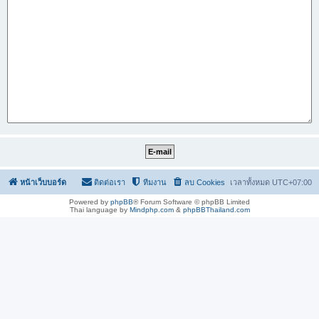
หน้าเว็บบอร์ด
ติดต่อเรา
ทีมงาน
ลบ Cookies
เวลาทั้งหมด
UTC+07:00
Powered by
phpBB
® Forum Software © phpBB Limited
Thai language by
Mindphp.com
&
phpBBThailand.com