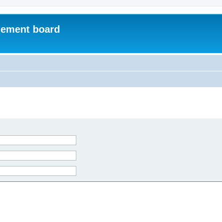
ement board