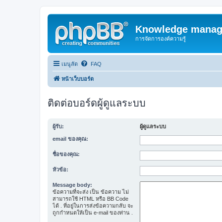
Knowledge manag
การจัดการองค์ความรู้
เมนูลัด
FAQ
หน้าเว็บบอร์ด
ติดต่อบอร์ดผู้ดูแลระบบ
ผู้รับ:
ผู้ดูแลระบบ
email ของคุณ:
ชื่อของคุณ:
หัวข้อ:
Message body:
ข้อความที่จะส่ง เป็น ข้อความ ไม่
สามารถใช้ HTML หรือ BB Code
ได้ . ที่อยู่ในการส่งข้อความกลับ จะ
ถูกกำหนดให้เป็น e-mail ของท่าน .