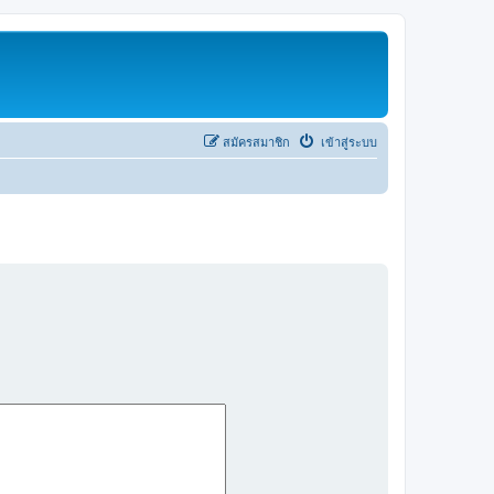
สมัครสมาชิก
เข้าสู่ระบบ