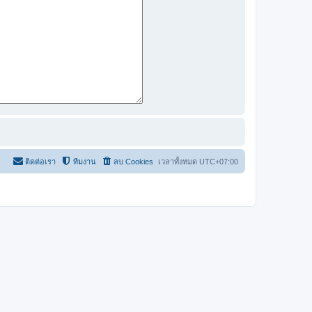
ติดต่อเรา
ทีมงาน
ลบ Cookies
เวลาทั้งหมด
UTC+07:00