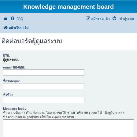
Knowledge management board
FAQ
สมัครสมาชิก
เข้าสู่ระบบ
หน้าเว็บบอร์ด
ติดต่อบอร์ดผู้ดูแลระบบ
ผู้รับ:
ผู้ดูแลระบบ
email ของคุณ:
ชื่อของคุณ:
หัวข้อ:
Message body:
ข้อความที่จะส่ง เป็น ข้อความ ไม่สามารถใช้ HTML หรือ BB Code ได้ . ที่อยู่ในการส่ง
ข้อความกลับ จะถูกกำหนดให้เป็น e-mail ของท่าน .