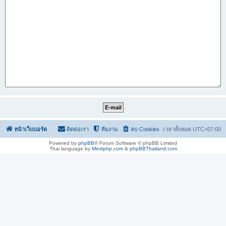
หน้าเว็บบอร์ด
ติดต่อเรา
ทีมงาน
ลบ Cookies
เวลาทั้งหมด
UTC+07:00
Powered by
phpBB
® Forum Software © phpBB Limited
Thai language by
Mindphp.com
&
phpBBThailand.com