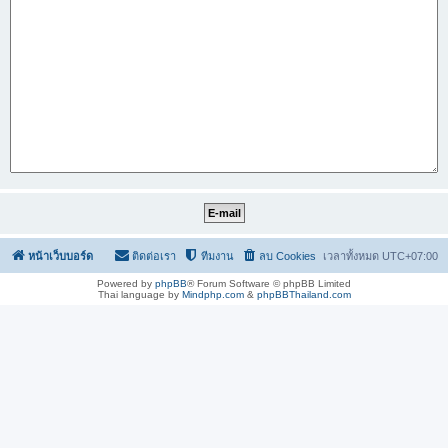
หน้าเว็บบอร์ด
ติดต่อเรา
ทีมงาน
ลบ Cookies
เวลาทั้งหมด
UTC+07:00
Powered by
phpBB
® Forum Software © phpBB Limited
Thai language by
Mindphp.com
&
phpBBThailand.com