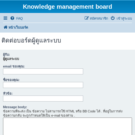
Knowledge management board
FAQ
สมัครสมาชิก
เข้าสู่ระบบ
หน้าเว็บบอร์ด
ติดต่อบอร์ดผู้ดูแลระบบ
ผู้รับ:
ผู้ดูแลระบบ
email ของคุณ:
ชื่อของคุณ:
หัวข้อ:
Message body:
ข้อความที่จะส่ง เป็น ข้อความ ไม่สามารถใช้ HTML หรือ BB Code ได้ . ที่อยู่ในการส่ง
ข้อความกลับ จะถูกกำหนดให้เป็น e-mail ของท่าน .