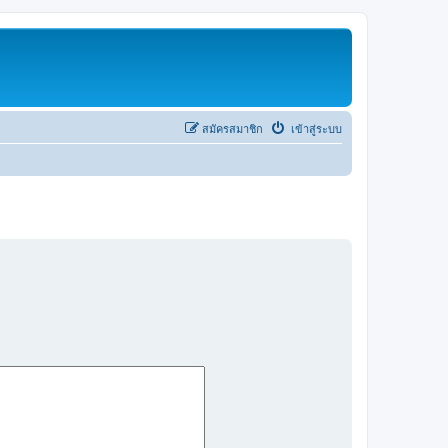
สมัครสมาชิก
เข้าสู่ระบบ