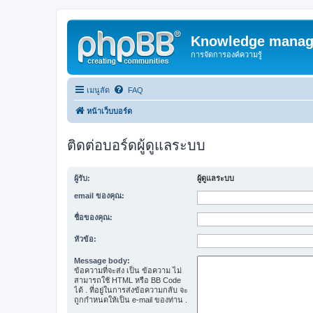
Knowledge manag
การจัดการองค์ความรู้
เมนูลัด
FAQ
หน้าเว็บบอร์ด
ติดต่อบอร์ดผู้ดูแลระบบ
ผู้รับ:
ผู้ดูแลระบบ
email ของคุณ:
ชื่อของคุณ:
หัวข้อ:
Message body:
ข้อความที่จะส่ง เป็น ข้อความ ไม่
สามารถใช้ HTML หรือ BB Code
ได้ . ที่อยู่ในการส่งข้อความกลับ จะ
ถูกกำหนดให้เป็น e-mail ของท่าน .