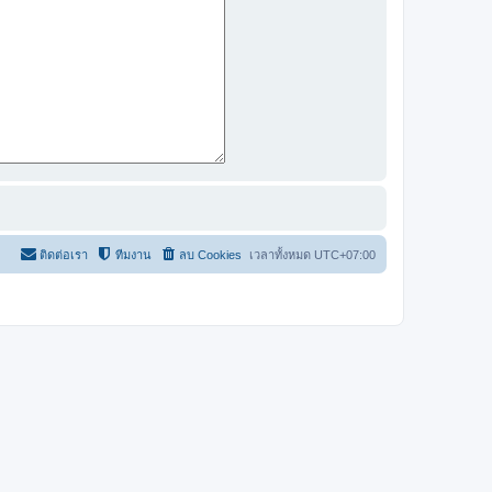
ติดต่อเรา
ทีมงาน
ลบ Cookies
เวลาทั้งหมด
UTC+07:00