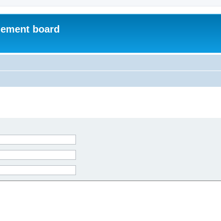
ement board