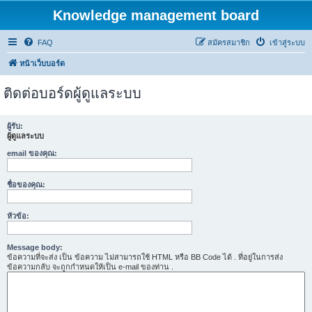
Knowledge management board
FAQ
สมัครสมาชิก
เข้าสู่ระบบ
หน้าเว็บบอร์ด
ติดต่อบอร์ดผู้ดูแลระบบ
ผู้รับ:
ผู้ดูแลระบบ
email ของคุณ:
ชื่อของคุณ:
หัวข้อ:
Message body:
ข้อความที่จะส่ง เป็น ข้อความ ไม่สามารถใช้ HTML หรือ BB Code ได้ . ที่อยู่ในการส่ง
ข้อความกลับ จะถูกกำหนดให้เป็น e-mail ของท่าน .