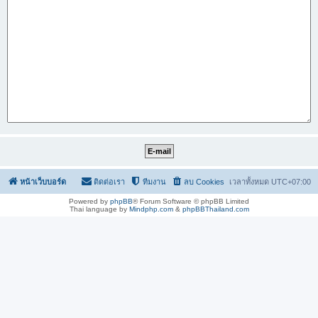
หน้าเว็บบอร์ด
ติดต่อเรา
ทีมงาน
ลบ Cookies
เวลาทั้งหมด
UTC+07:00
Powered by
phpBB
® Forum Software © phpBB Limited
Thai language by
Mindphp.com
&
phpBBThailand.com