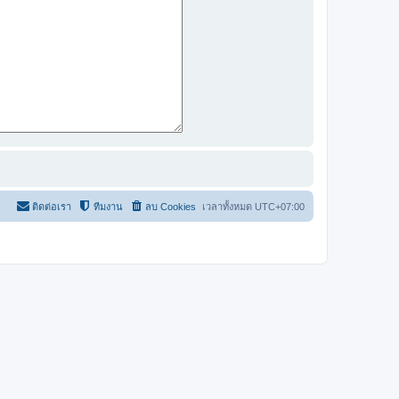
ติดต่อเรา
ทีมงาน
ลบ Cookies
เวลาทั้งหมด
UTC+07:00