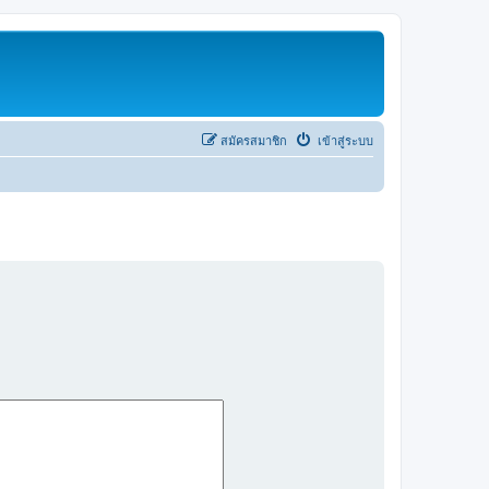
สมัครสมาชิก
เข้าสู่ระบบ