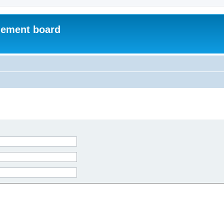
ement board