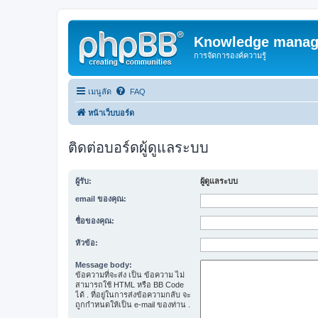
Knowledge manag
การจัดการองค์ความรู้
เมนูลัด
FAQ
หน้าเว็บบอร์ด
ติดต่อบอร์ดผู้ดูแลระบบ
ผู้รับ:
ผู้ดูแลระบบ
email ของคุณ:
ชื่อของคุณ:
หัวข้อ:
Message body:
ข้อความที่จะส่ง เป็น ข้อความ ไม่
สามารถใช้ HTML หรือ BB Code
ได้ . ที่อยู่ในการส่งข้อความกลับ จะ
ถูกกำหนดให้เป็น e-mail ของท่าน .