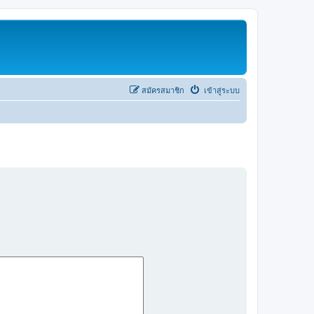
สมัครสมาชิก
เข้าสู่ระบบ