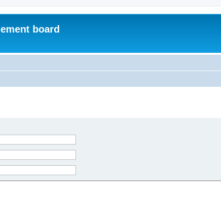
ement board