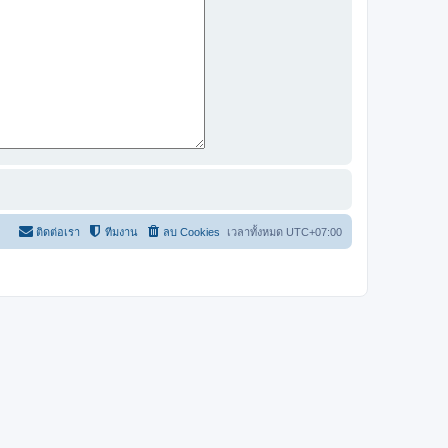
ติดต่อเรา
ทีมงาน
ลบ Cookies
เวลาทั้งหมด
UTC+07:00