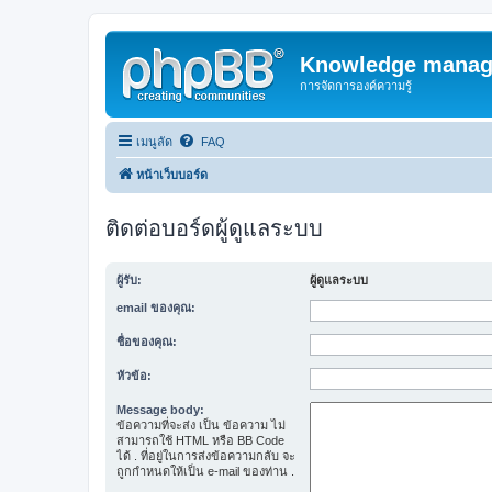
Knowledge manag
การจัดการองค์ความรู้
เมนูลัด
FAQ
หน้าเว็บบอร์ด
ติดต่อบอร์ดผู้ดูแลระบบ
ผู้รับ:
ผู้ดูแลระบบ
email ของคุณ:
ชื่อของคุณ:
หัวข้อ:
Message body:
ข้อความที่จะส่ง เป็น ข้อความ ไม่
สามารถใช้ HTML หรือ BB Code
ได้ . ที่อยู่ในการส่งข้อความกลับ จะ
ถูกกำหนดให้เป็น e-mail ของท่าน .