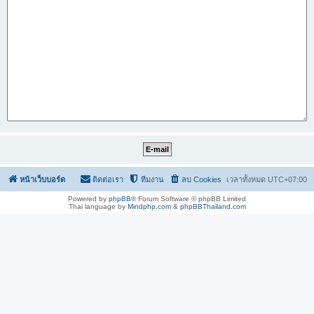
หน้าเว็บบอร์ด
ติดต่อเรา
ทีมงาน
ลบ Cookies
เวลาทั้งหมด
UTC+07:00
Powered by
phpBB
® Forum Software © phpBB Limited
Thai language by
Mindphp.com
&
phpBBThailand.com