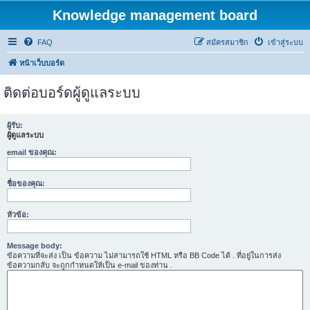
Knowledge management board
FAQ
สมัครสมาชิก
เข้าสู่ระบบ
หน้าเว็บบอร์ด
ติดต่อบอร์ดผู้ดูแลระบบ
ผู้รับ:
ผู้ดูแลระบบ
email ของคุณ:
ชื่อของคุณ:
หัวข้อ:
Message body:
ข้อความที่จะส่ง เป็น ข้อความ ไม่สามารถใช้ HTML หรือ BB Code ได้ . ที่อยู่ในการส่ง
ข้อความกลับ จะถูกกำหนดให้เป็น e-mail ของท่าน .