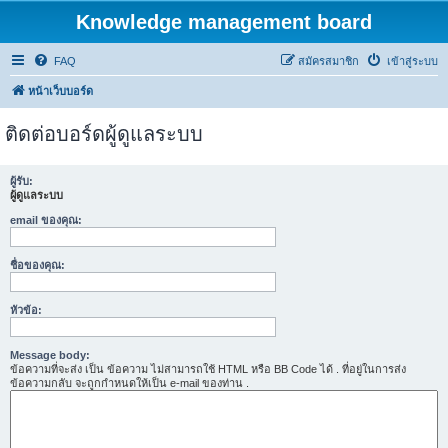
Knowledge management board
FAQ
สมัครสมาชิก
เข้าสู่ระบบ
หน้าเว็บบอร์ด
ติดต่อบอร์ดผู้ดูแลระบบ
ผู้รับ:
ผู้ดูแลระบบ
email ของคุณ:
ชื่อของคุณ:
หัวข้อ:
Message body:
ข้อความที่จะส่ง เป็น ข้อความ ไม่สามารถใช้ HTML หรือ BB Code ได้ . ที่อยู่ในการส่ง
ข้อความกลับ จะถูกกำหนดให้เป็น e-mail ของท่าน .