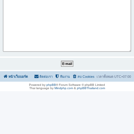
หน้าเว็บบอร์ด
ติดต่อเรา
ทีมงาน
ลบ Cookies
เวลาทั้งหมด
UTC+07:00
Powered by
phpBB
® Forum Software © phpBB Limited
Thai language by
Mindphp.com
&
phpBBThailand.com