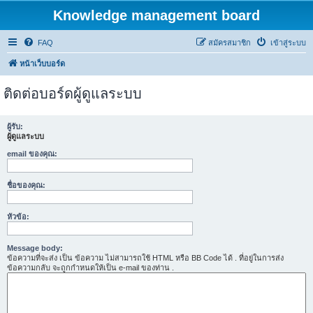
Knowledge management board
FAQ
สมัครสมาชิก
เข้าสู่ระบบ
หน้าเว็บบอร์ด
ติดต่อบอร์ดผู้ดูแลระบบ
ผู้รับ:
ผู้ดูแลระบบ
email ของคุณ:
ชื่อของคุณ:
หัวข้อ:
Message body:
ข้อความที่จะส่ง เป็น ข้อความ ไม่สามารถใช้ HTML หรือ BB Code ได้ . ที่อยู่ในการส่ง
ข้อความกลับ จะถูกกำหนดให้เป็น e-mail ของท่าน .