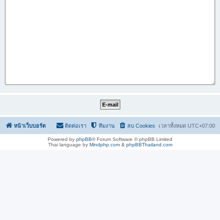
หน้าเว็บบอร์ด
ติดต่อเรา
ทีมงาน
ลบ Cookies
เวลาทั้งหมด
UTC+07:00
Powered by
phpBB
® Forum Software © phpBB Limited
Thai language by
Mindphp.com
&
phpBBThailand.com