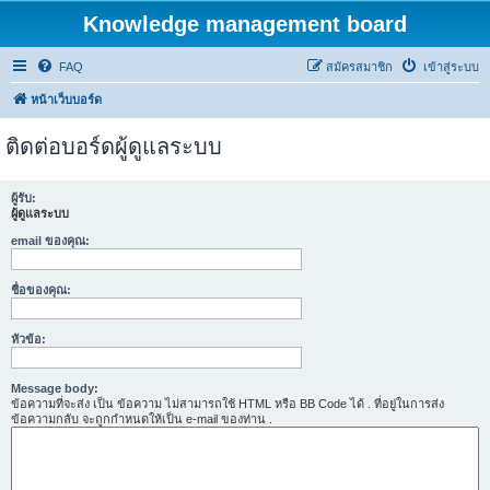
Knowledge management board
FAQ
สมัครสมาชิก
เข้าสู่ระบบ
หน้าเว็บบอร์ด
ติดต่อบอร์ดผู้ดูแลระบบ
ผู้รับ:
ผู้ดูแลระบบ
email ของคุณ:
ชื่อของคุณ:
หัวข้อ:
Message body:
ข้อความที่จะส่ง เป็น ข้อความ ไม่สามารถใช้ HTML หรือ BB Code ได้ . ที่อยู่ในการส่ง
ข้อความกลับ จะถูกกำหนดให้เป็น e-mail ของท่าน .