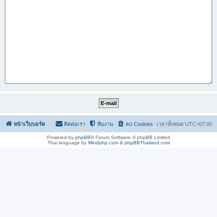
หน้าเว็บบอร์ด
ติดต่อเรา
ทีมงาน
ลบ Cookies
เวลาทั้งหมด
UTC+07:00
Powered by
phpBB
® Forum Software © phpBB Limited
Thai language by
Mindphp.com
&
phpBBThailand.com