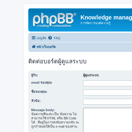
Knowledge manag
การจัดการองค์ความรู้
เมนูลัด
FAQ
หน้าเว็บบอร์ด
ติดต่อบอร์ดผู้ดูแลระบบ
ผู้รับ:
ผู้ดูแลระบบ
email ของคุณ:
ชื่อของคุณ:
หัวข้อ:
Message body:
ข้อความที่จะส่ง เป็น ข้อความ ไม่
สามารถใช้ HTML หรือ BB Code
ได้ . ที่อยู่ในการส่งข้อความกลับ จะ
ถูกกำหนดให้เป็น e-mail ของท่าน .