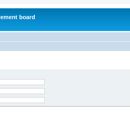
ement board