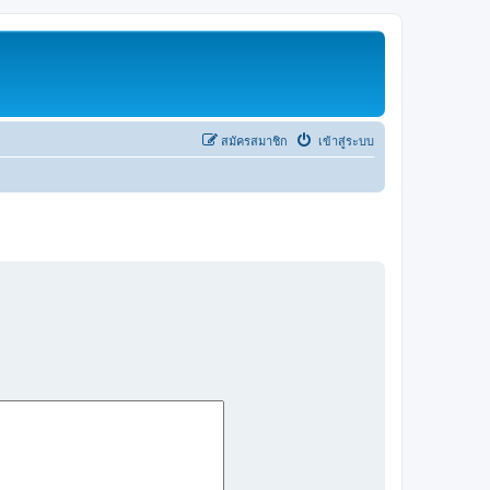
สมัครสมาชิก
เข้าสู่ระบบ