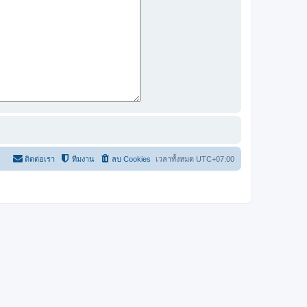
ติดต่อเรา
ทีมงาน
ลบ Cookies
เวลาทั้งหมด
UTC+07:00