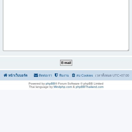
หน้าเว็บบอร์ด
ติดต่อเรา
ทีมงาน
ลบ Cookies
เวลาทั้งหมด
UTC+07:00
Powered by
phpBB
® Forum Software © phpBB Limited
Thai language by
Mindphp.com
&
phpBBThailand.com