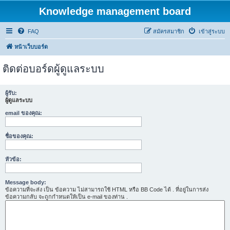
Knowledge management board
FAQ
สมัครสมาชิก
เข้าสู่ระบบ
หน้าเว็บบอร์ด
ติดต่อบอร์ดผู้ดูแลระบบ
ผู้รับ:
ผู้ดูแลระบบ
email ของคุณ:
ชื่อของคุณ:
หัวข้อ:
Message body:
ข้อความที่จะส่ง เป็น ข้อความ ไม่สามารถใช้ HTML หรือ BB Code ได้ . ที่อยู่ในการส่ง
ข้อความกลับ จะถูกกำหนดให้เป็น e-mail ของท่าน .