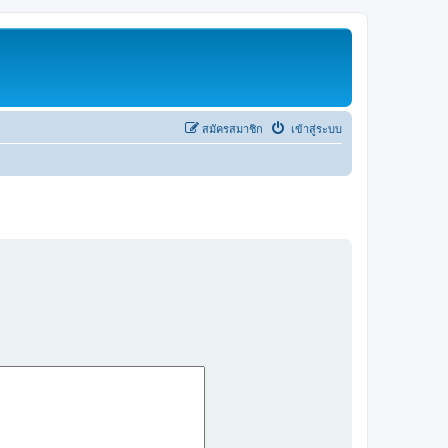
สมัครสมาชิก
เข้าสู่ระบบ