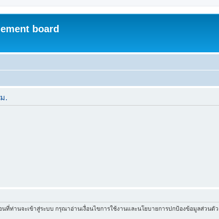
ement board
ีม.
่อนที่ท่านจะเข้าสู่ระบบ กรุณาอ่านเงื่อนไขการใช้งานและนโยบายการปกป้องข้อมูลส่วนต