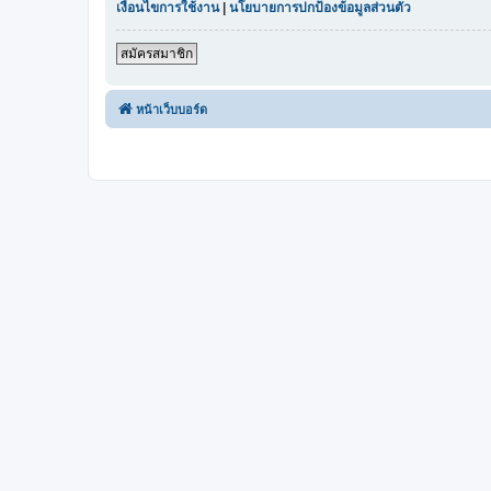
เงื่อนไขการใช้งาน
|
นโยบายการปกป้องข้อมูลส่วนตัว
สมัครสมาชิก
หน้าเว็บบอร์ด