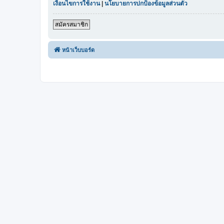
เงื่อนไขการใช้งาน
|
นโยบายการปกป้องข้อมูลส่วนตัว
สมัครสมาชิก
หน้าเว็บบอร์ด