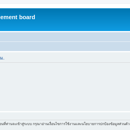
ement board
ีม.
่อนที่ท่านจะเข้าสู่ระบบ กรุณาอ่านเงื่อนไขการใช้งานและนโยบายการปกป้องข้อมูลส่วนต