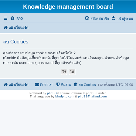
Knowledge management board
FAQ
สมัครสมาชิก
เข้าสู่ระบบ
หน้าเว็บบอร์ด
ลบ Cookies
คุณต้องการลบข้อมูล cookie ของบอร์ดหรือไม่?
(Cookie คือข้อมูลเกี่ยวกับบอร์ดที่ถูกเก็บไว้ในคอมพิวเตอร์ของคุณ ช่วยจดจำข้อมูล
ต่างๆ เช่น username, password ที่ถูกเข้ารหัสแล้ว)
หน้าเว็บบอร์ด
ติดต่อเรา
ทีมงาน
ลบ Cookies
เวลาทั้งหมด
UTC+07:00
Powered by
phpBB
® Forum Software © phpBB Limited
Thai language by
Mindphp.com
&
phpBBThailand.com