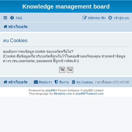
Knowledge management board
FAQ
สมัครสมาชิก
เข้าสู่ระบบ
หน้าเว็บบอร์ด
ลบ Cookies
คุณต้องการลบข้อมูล cookie ของบอร์ดหรือไม่?
(Cookie คือข้อมูลเกี่ยวกับบอร์ดที่ถูกเก็บไว้ในคอมพิวเตอร์ของคุณ ช่วยจดจำข้อมูล
ต่างๆ เช่น username, password ที่ถูกเข้ารหัสแล้ว)
หน้าเว็บบอร์ด
ติดต่อเรา
ทีมงาน
ลบ Cookies
เวลาทั้งหมด
UTC+07:00
Powered by
phpBB
® Forum Software © phpBB Limited
Thai language by
Mindphp.com
&
phpBBThailand.com