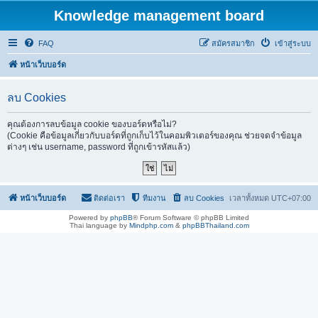
Knowledge management board
FAQ
สมัครสมาชิก
เข้าสู่ระบบ
หน้าเว็บบอร์ด
ลบ Cookies
คุณต้องการลบข้อมูล cookie ของบอร์ดหรือไม่?
(Cookie คือข้อมูลเกี่ยวกับบอร์ดที่ถูกเก็บไว้ในคอมพิวเตอร์ของคุณ ช่วยจดจำข้อมูล
ต่างๆ เช่น username, password ที่ถูกเข้ารหัสแล้ว)
หน้าเว็บบอร์ด
ติดต่อเรา
ทีมงาน
ลบ Cookies
เวลาทั้งหมด
UTC+07:00
Powered by
phpBB
® Forum Software © phpBB Limited
Thai language by
Mindphp.com
&
phpBBThailand.com