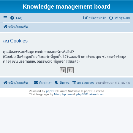
Knowledge management board
FAQ
สมัครสมาชิก
เข้าสู่ระบบ
หน้าเว็บบอร์ด
ลบ Cookies
คุณต้องการลบข้อมูล cookie ของบอร์ดหรือไม่?
(Cookie คือข้อมูลเกี่ยวกับบอร์ดที่ถูกเก็บไว้ในคอมพิวเตอร์ของคุณ ช่วยจดจำข้อมูล
ต่างๆ เช่น username, password ที่ถูกเข้ารหัสแล้ว)
หน้าเว็บบอร์ด
ติดต่อเรา
ทีมงาน
ลบ Cookies
เวลาทั้งหมด
UTC+07:00
Powered by
phpBB
® Forum Software © phpBB Limited
Thai language by
Mindphp.com
&
phpBBThailand.com