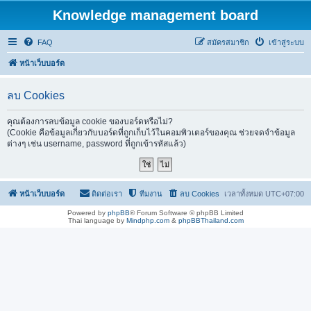
Knowledge management board
FAQ
สมัครสมาชิก
เข้าสู่ระบบ
หน้าเว็บบอร์ด
ลบ Cookies
คุณต้องการลบข้อมูล cookie ของบอร์ดหรือไม่?
(Cookie คือข้อมูลเกี่ยวกับบอร์ดที่ถูกเก็บไว้ในคอมพิวเตอร์ของคุณ ช่วยจดจำข้อมูล
ต่างๆ เช่น username, password ที่ถูกเข้ารหัสแล้ว)
หน้าเว็บบอร์ด
ติดต่อเรา
ทีมงาน
ลบ Cookies
เวลาทั้งหมด
UTC+07:00
Powered by
phpBB
® Forum Software © phpBB Limited
Thai language by
Mindphp.com
&
phpBBThailand.com