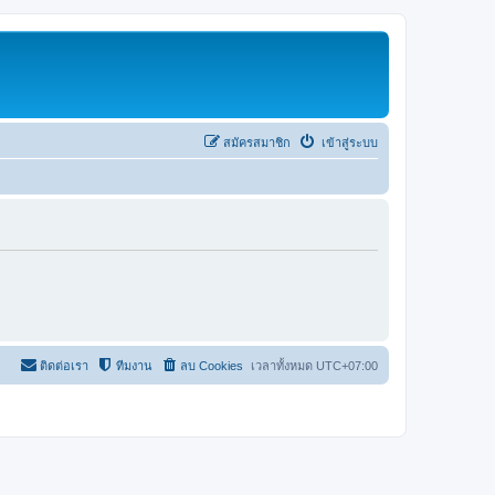
สมัครสมาชิก
เข้าสู่ระบบ
ติดต่อเรา
ทีมงาน
ลบ Cookies
เวลาทั้งหมด
UTC+07:00