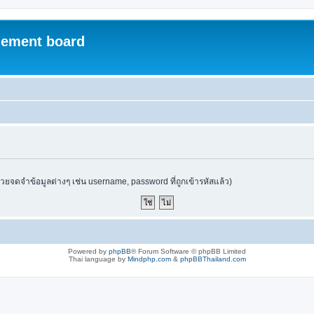
ement board
ช่วยจดจำข้อมูลต่างๆ เช่น username, password ที่ถูกเข้ารหัสแล้ว)
Powered by
phpBB
® Forum Software © phpBB Limited
Thai language by
Mindphp.com
&
phpBBThailand.com