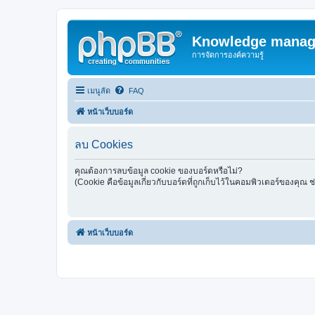
Knowledge manag
การจัดการองค์ความรู้
เมนูลัด
FAQ
หน้าเว็บบอร์ด
ลบ Cookies
คุณต้องการลบข้อมูล cookie ของบอร์ดหรือไม่?
(Cookie คือข้อมูลเกี่ยวกับบอร์ดที่ถูกเก็บไว้ในคอมพิวเตอร์ของคุณ 
หน้าเว็บบอร์ด