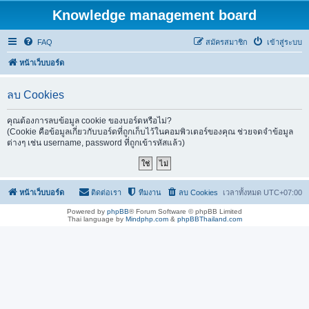
Knowledge management board
FAQ
สมัครสมาชิก
เข้าสู่ระบบ
หน้าเว็บบอร์ด
ลบ Cookies
คุณต้องการลบข้อมูล cookie ของบอร์ดหรือไม่?
(Cookie คือข้อมูลเกี่ยวกับบอร์ดที่ถูกเก็บไว้ในคอมพิวเตอร์ของคุณ ช่วยจดจำข้อมูล
ต่างๆ เช่น username, password ที่ถูกเข้ารหัสแล้ว)
หน้าเว็บบอร์ด
ติดต่อเรา
ทีมงาน
ลบ Cookies
เวลาทั้งหมด
UTC+07:00
Powered by
phpBB
® Forum Software © phpBB Limited
Thai language by
Mindphp.com
&
phpBBThailand.com