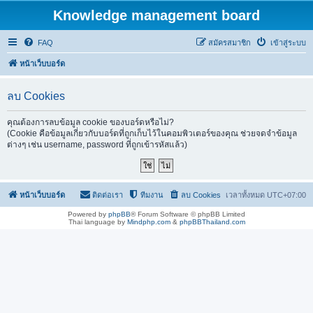
Knowledge management board
FAQ
สมัครสมาชิก
เข้าสู่ระบบ
หน้าเว็บบอร์ด
ลบ Cookies
คุณต้องการลบข้อมูล cookie ของบอร์ดหรือไม่?
(Cookie คือข้อมูลเกี่ยวกับบอร์ดที่ถูกเก็บไว้ในคอมพิวเตอร์ของคุณ ช่วยจดจำข้อมูล
ต่างๆ เช่น username, password ที่ถูกเข้ารหัสแล้ว)
หน้าเว็บบอร์ด
ติดต่อเรา
ทีมงาน
ลบ Cookies
เวลาทั้งหมด
UTC+07:00
Powered by
phpBB
® Forum Software © phpBB Limited
Thai language by
Mindphp.com
&
phpBBThailand.com