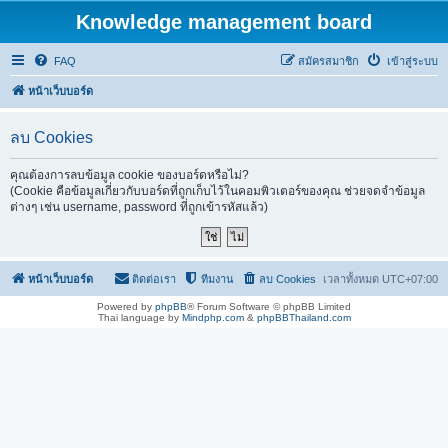
Knowledge management board
FAQ
สมัครสมาชิก
เข้าสู่ระบบ
หน้าเว็บบอร์ด
ลบ Cookies
คุณต้องการลบข้อมูล cookie ของบอร์ดหรือไม่?
(Cookie คือข้อมูลเกี่ยวกับบอร์ดที่ถูกเก็บไว้ในคอมพิวเตอร์ของคุณ ช่วยจดจำข้อมูล
ต่างๆ เช่น username, password ที่ถูกเข้ารหัสแล้ว)
หน้าเว็บบอร์ด
ติดต่อเรา
ทีมงาน
ลบ Cookies
เวลาทั้งหมด
UTC+07:00
Powered by
phpBB
® Forum Software © phpBB Limited
Thai language by
Mindphp.com
&
phpBBThailand.com