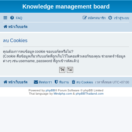
Knowledge management board
FAQ
สมัครสมาชิก
เข้าสู่ระบบ
หน้าเว็บบอร์ด
ลบ Cookies
คุณต้องการลบข้อมูล cookie ของบอร์ดหรือไม่?
(Cookie คือข้อมูลเกี่ยวกับบอร์ดที่ถูกเก็บไว้ในคอมพิวเตอร์ของคุณ ช่วยจดจำข้อมูล
ต่างๆ เช่น username, password ที่ถูกเข้ารหัสแล้ว)
หน้าเว็บบอร์ด
ติดต่อเรา
ทีมงาน
ลบ Cookies
เวลาทั้งหมด
UTC+07:00
Powered by
phpBB
® Forum Software © phpBB Limited
Thai language by
Mindphp.com
&
phpBBThailand.com