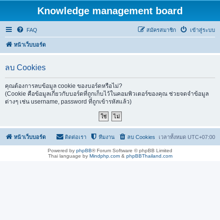
Knowledge management board
FAQ
สมัครสมาชิก
เข้าสู่ระบบ
หน้าเว็บบอร์ด
ลบ Cookies
คุณต้องการลบข้อมูล cookie ของบอร์ดหรือไม่?
(Cookie คือข้อมูลเกี่ยวกับบอร์ดที่ถูกเก็บไว้ในคอมพิวเตอร์ของคุณ ช่วยจดจำข้อมูล
ต่างๆ เช่น username, password ที่ถูกเข้ารหัสแล้ว)
หน้าเว็บบอร์ด
ติดต่อเรา
ทีมงาน
ลบ Cookies
เวลาทั้งหมด
UTC+07:00
Powered by
phpBB
® Forum Software © phpBB Limited
Thai language by
Mindphp.com
&
phpBBThailand.com