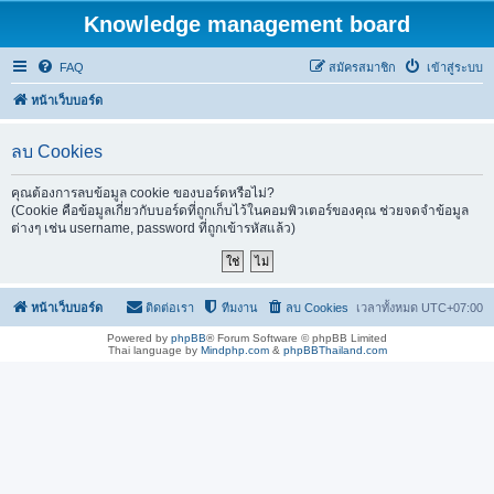
Knowledge management board
FAQ
สมัครสมาชิก
เข้าสู่ระบบ
หน้าเว็บบอร์ด
ลบ Cookies
คุณต้องการลบข้อมูล cookie ของบอร์ดหรือไม่?
(Cookie คือข้อมูลเกี่ยวกับบอร์ดที่ถูกเก็บไว้ในคอมพิวเตอร์ของคุณ ช่วยจดจำข้อมูล
ต่างๆ เช่น username, password ที่ถูกเข้ารหัสแล้ว)
หน้าเว็บบอร์ด
ติดต่อเรา
ทีมงาน
ลบ Cookies
เวลาทั้งหมด
UTC+07:00
Powered by
phpBB
® Forum Software © phpBB Limited
Thai language by
Mindphp.com
&
phpBBThailand.com