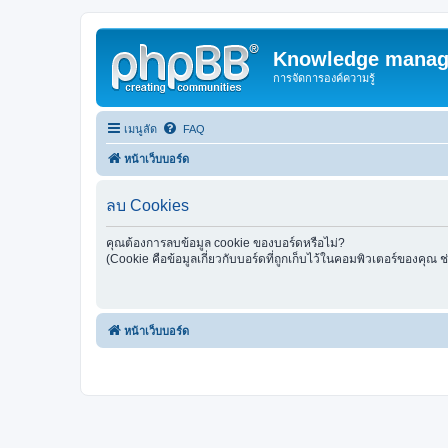
Knowledge manag
การจัดการองค์ความรู้
เมนูลัด
FAQ
หน้าเว็บบอร์ด
ลบ Cookies
คุณต้องการลบข้อมูล cookie ของบอร์ดหรือไม่?
(Cookie คือข้อมูลเกี่ยวกับบอร์ดที่ถูกเก็บไว้ในคอมพิวเตอร์ของคุณ 
หน้าเว็บบอร์ด