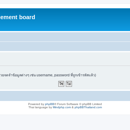
ement board
ช่วยจดจำข้อมูลต่างๆ เช่น username, password ที่ถูกเข้ารหัสแล้ว)
Powered by
phpBB
® Forum Software © phpBB Limited
Thai language by
Mindphp.com
&
phpBBThailand.com