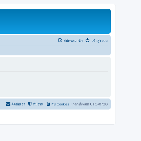
สมัครสมาชิก
เข้าสู่ระบบ
ติดต่อเรา
ทีมงาน
ลบ Cookies
เวลาทั้งหมด
UTC+07:00