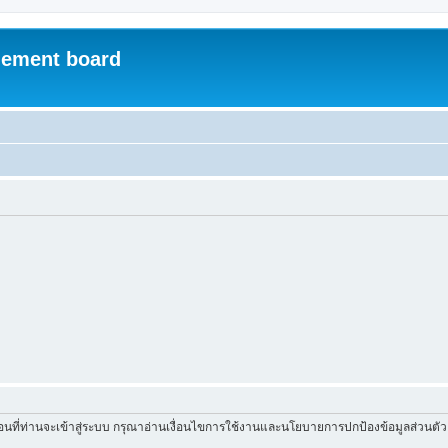
ement board
่อนที่ท่านจะเข้าสู่ระบบ กรุณาอ่านเงื่อนไขการใช้งานและนโยบายการปกป้องข้อมูลส่วนต