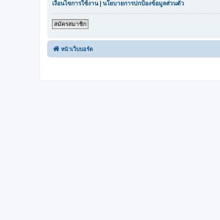
เงื่อนไขการใช้งาน
|
นโยบายการปกป้องข้อมูลส่วนตัว
สมัครสมาชิก
หน้าเว็บบอร์ด