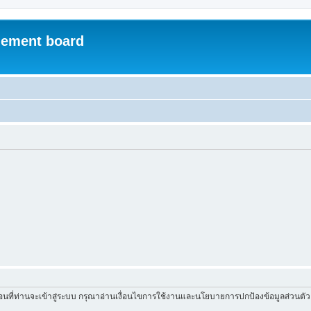
ement board
่อนที่ท่านจะเข้าสู่ระบบ กรุณาอ่านเงื่อนไขการใช้งานและนโยบายการปกป้องข้อมูลส่วนต