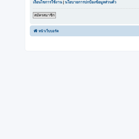
เงื่อนไขการใช้งาน
|
นโยบายการปกป้องข้อมูลส่วนตัว
สมัครสมาชิก
หน้าเว็บบอร์ด