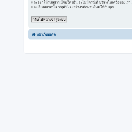
และอย่าให้รหัสผ่านนี้กับใครอื่น จะไม่มีกรณีที่ บริษัทในเครือของ
และ อีเมลจากนั้น phpBB จะสร้างรหัสผ่านใหม่ให้กับคุณ
กลับไปหน้าเข้าสู่ระบบ
หน้าเว็บบอร์ด