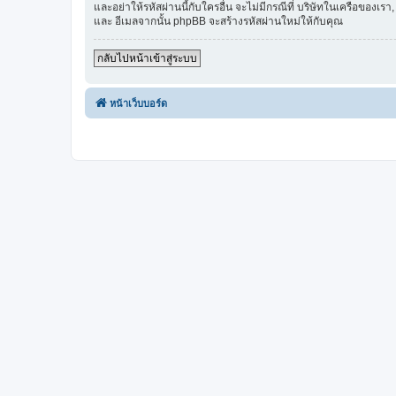
และอย่าให้รหัสผ่านนี้กับใครอื่น จะไม่มีกรณีที่ บริษัทในเครือของ
และ อีเมลจากนั้น phpBB จะสร้างรหัสผ่านใหม่ให้กับคุณ
กลับไปหน้าเข้าสู่ระบบ
หน้าเว็บบอร์ด