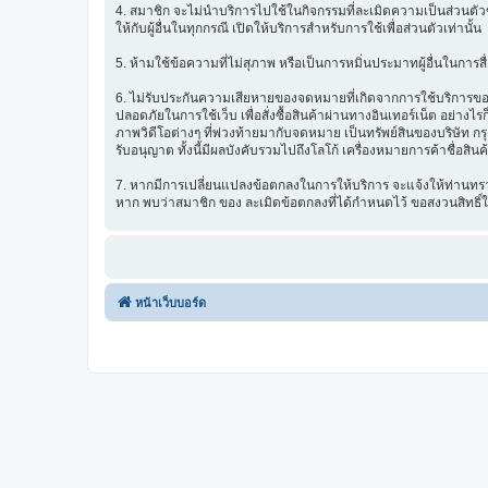
4. สมาชิก จะไม่นำบริการไปใช้ในกิจกรรมที่ละเมิดความเป็นส่วนตัวข
ให้กับผู้อื่นในทุกกรณี เปิดให้บริการสำหรับการใช้เพื่อส่วนตัวเท่านั้น
5. ห้ามใช้ข้อความที่ไม่สุภาพ หรือเป็นการหมิ่นประมาทผู้อื่นในการสื่อส
6. ไม่รับประกันความเสียหายของจดหมายที่เกิดจากการใช้บริการของ ซ
ปลอดภัยในการใช้เว็บ เพื่อสั่งซื้อสินค้าผ่านทางอินเทอร์เน็ต อย่
ภาพวิดีโอต่างๆ ที่พ่วงท้ายมากับจดหมาย เป็นทรัพย์สินของบริษัท ก
รับอนุญาต ทั้งนี้มีผลบังคับรวมไปถึงโลโก้ เครื่องหมายการค้าชื่อสิน
7. หากมีการเปลี่ยนแปลงข้อตกลงในการให้บริการ จะแจ้งให้ท่านทรา
หาก พบว่าสมาชิก ของ ละเมิดข้อตกลงที่ได้กำหนดไว้ ขอสงวนสิทธิ์
หน้าเว็บบอร์ด