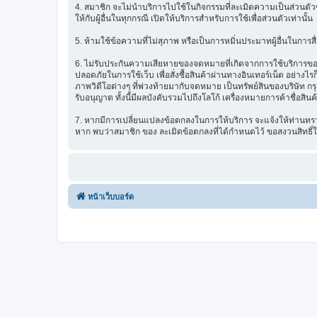
4. สมาชิก จะไม่นำบริการไปใช้ในกิจกรรมที่ละเมิดความเป็นส่วนตัวข
ให้กับผู้อื่นในทุกกรณี เปิดให้บริการสำหรับการใช้เพื่อส่วนตัวเท่านั้น
5. ห้ามใช้ข้อความที่ไม่สุภาพ หรือเป็นการหมิ่นประมาทผู้อื่นในการสื่อส
6. ไม่รับประกันความเสียหายของจดหมายที่เกิดจากการใช้บริการของ ซ
ปลอดภัยในการใช้เว็บ เพื่อสั่งซื้อสินค้าผ่านทางอินเทอร์เน็ต อย่
ภาพวิดีโอต่างๆ ที่พ่วงท้ายมากับจดหมาย เป็นทรัพย์สินของบริษัท ก
รับอนุญาต ทั้งนี้มีผลบังคับรวมไปถึงโลโก้ เครื่องหมายการค้าชื่อสิน
7. หากมีการเปลี่ยนแปลงข้อตกลงในการให้บริการ จะแจ้งให้ท่านทรา
หาก พบว่าสมาชิก ของ ละเมิดข้อตกลงที่ได้กำหนดไว้ ขอสงวนสิทธิ์
หน้าเว็บบอร์ด