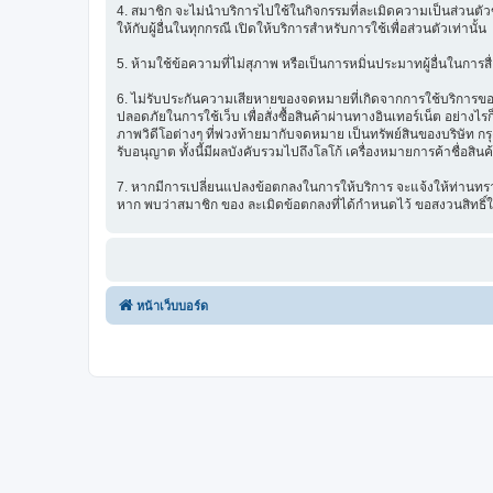
4. สมาชิก จะไม่นำบริการไปใช้ในกิจกรรมที่ละเมิดความเป็นส่วนตัวข
ให้กับผู้อื่นในทุกกรณี เปิดให้บริการสำหรับการใช้เพื่อส่วนตัวเท่านั้น
5. ห้ามใช้ข้อความที่ไม่สุภาพ หรือเป็นการหมิ่นประมาทผู้อื่นในการสื่อส
6. ไม่รับประกันความเสียหายของจดหมายที่เกิดจากการใช้บริการของ ซ
ปลอดภัยในการใช้เว็บ เพื่อสั่งซื้อสินค้าผ่านทางอินเทอร์เน็ต อย่
ภาพวิดีโอต่างๆ ที่พ่วงท้ายมากับจดหมาย เป็นทรัพย์สินของบริษัท ก
รับอนุญาต ทั้งนี้มีผลบังคับรวมไปถึงโลโก้ เครื่องหมายการค้าชื่อสิน
7. หากมีการเปลี่ยนแปลงข้อตกลงในการให้บริการ จะแจ้งให้ท่านทรา
หาก พบว่าสมาชิก ของ ละเมิดข้อตกลงที่ได้กำหนดไว้ ขอสงวนสิทธิ์
หน้าเว็บบอร์ด