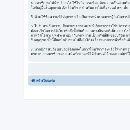
4. สมาชิก จะไม่นำบริการไปใช้ในกิจกรรมที่ละเมิดความเป็นส่วนตัวข
ให้กับผู้อื่นในทุกกรณี เปิดให้บริการสำหรับการใช้เพื่อส่วนตัวเท่านั้น
5. ห้ามใช้ข้อความที่ไม่สุภาพ หรือเป็นการหมิ่นประมาทผู้อื่นในการสื่อส
6. ไม่รับประกันความเสียหายของจดหมายที่เกิดจากการใช้บริการของ ซ
ปลอดภัยในการใช้เว็บ เพื่อสั่งซื้อสินค้าผ่านทางอินเทอร์เน็ต อย่
ภาพวิดีโอต่างๆ ที่พ่วงท้ายมากับจดหมาย เป็นทรัพย์สินของบริษัท ก
รับอนุญาต ทั้งนี้มีผลบังคับรวมไปถึงโลโก้ เครื่องหมายการค้าชื่อสิน
7. หากมีการเปลี่ยนแปลงข้อตกลงในการให้บริการ จะแจ้งให้ท่านทรา
หาก พบว่าสมาชิก ของ ละเมิดข้อตกลงที่ได้กำหนดไว้ ขอสงวนสิทธิ์
หน้าเว็บบอร์ด