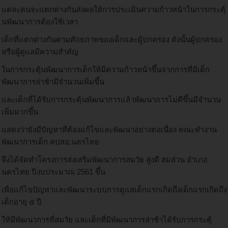
แต่ละคนจะแตกต่างกันส่งผลให้การประเมินความก้าวหน้าในการกระตุ้
นพัฒนาการต้องใช้เวลา
เด็กที่แตกต่างกันตามศักยภาพของเด็กและผู้ปกครอง ดังนั้นผู้ปกครอง
หรือผู้ดูแลมีความสำคัญ
ในการกระตุ้นพัฒนาการเด็กให้มีความก้าวหน้าขึ้นจากการที่มีเด็ก
พัฒนาการล่าช้ามีจำนวนเพิ่มขึ้น
และเด็กที่ได้รับการกระตุ้นพัฒนาการแล้วพัฒนาการไม่ดีขึ้นมีจำนวน
เพิ่มมากขึ้น
แสดงว่ายังมีปัญหาที่ต้องแก้ไขและพัฒนาอย่างต่อเนื่อง คณะทำงาน
พัฒนาการเด็ก คปสอ.นครไทย
จึงได้จัดทำโครงการส่งเสริมพัฒนาการสมวัย สูงดี สมส่วน อำเภอ
นครไทย ปีงบประมาณ 2561 ขึ้น
เพื่อแก้ไขปัญหาและพัฒนาระบบการดูแลเด็กแรกเกิดถึงเด็กแรกเกิดถึง
เด็กอายุ ๕ ปี
ให้มีพัฒนาการที่สมวัย และเด็กที่มีพัฒนาการล่าช้าได้รับการกระตุ้