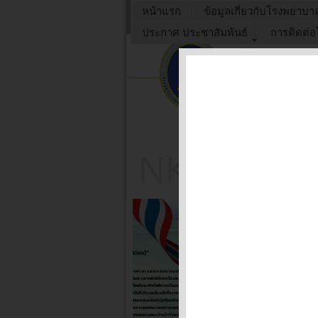
หน้าแรก
ข้อมูลเกี่ยวกับโรงพยาบา
ประกาศ ประชาสัมพันธ์
การติดต่