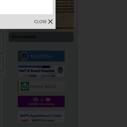
Smart Hospital