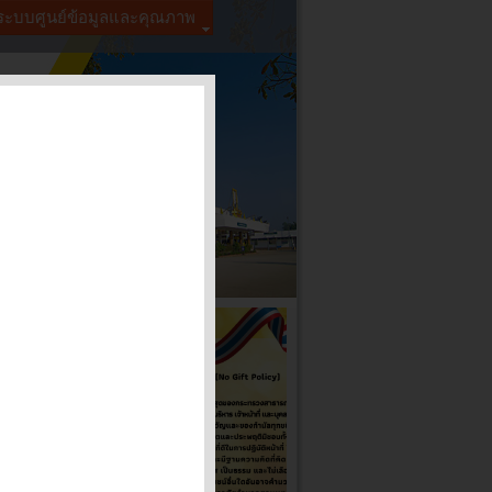
ระบบศูนย์ข้อมูลและคุณภาพ