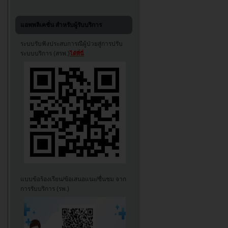
แอพพลิเคชั่น สำหรับผู้รับบริการ
ระบบรับฟังประสบการณืผู้ป่วยสู่การปรับ
ระบบบริการ (สรพ.)
ได้ที่นี่
แบบข้อร้องเรียน/ข้อเสนอแนะ/ชื่นชม จาก
การรับบริการ (รพ.)