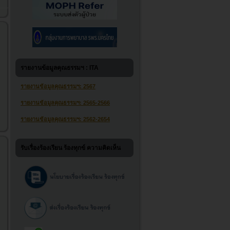
รายงานข้อมูลคุณธรรมฯ : ITA
รายงานข้อมูลคุณธรรมฯ: 2567
รายงานข้อมูลคุณธรรมฯ: 2565-2566
รายงานข้อมูลคุณธรรมฯ: 2562-2654
รับเรื่องร้องเรียน ร้องทุกข์ ความคิดเห็น