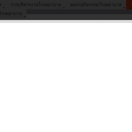
ล
การบริหารงานโรงพยาบาล
ผลงานกิจกรรมโรงพยาบาล
อโรงพยาบาล