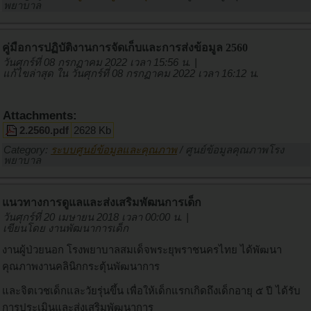
พยาบาล
คู่มือการปฏิบัติงานการจัดเก็บและการส่งข้อมูล 2560
วันศุกร์ที่ 08 กรกฏาคม 2022 เวลา 15:56 น.
|
แก้ไขล่าสุด ใน วันศุกร์ที่ 08 กรกฏาคม 2022 เวลา 16:12 น.
Attachments:
2.2560.pdf
2628 Kb
Category:
ระบบศูนย์ข้อมูลและคุณภาพ
/
ศูนย์ข้อมูลคุณภาพโรง
พยาบาล
แนวทางการดูแลและส่งเสริมพัฒนการเด็ก
วันศุกร์ที่ 20 เมษายน 2018 เวลา 00:00 น.
|
เขียนโดย งานพัฒนาการเด็ก
งานผู้ป่วยนอก โรงพยาบาลสมเด็จพระยุพราชนครไทย ได้พัฒนา
คุณภาพงานคลินิกกระตุ้นพัฒนาการ
และจิตเวชเด็กและวัยรุ่นขึ้น เพื่อให้เด็กแรกเกิดถึงเด็กอายุ ๕ ปี ได้รับ
การประเมินและส่งเสริมพัฒนาการ