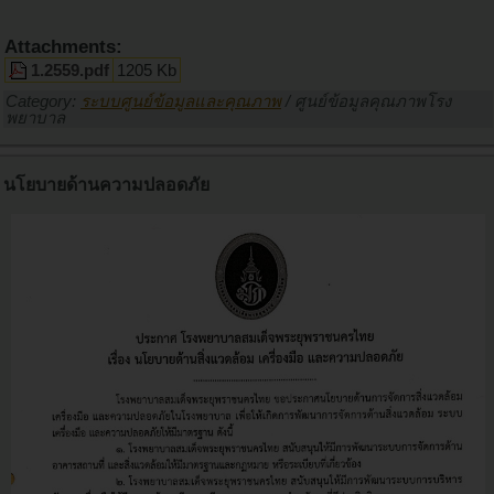
Attachments:
1.2559.pdf
1205 Kb
Category:
ระบบศูนย์ข้อมูลและคุณภาพ
/
ศูนย์ข้อมูลคุณภาพโรง
พยาบาล
นโยบายด้านความปลอดภัย