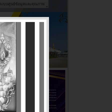
ระบบศูนย์ข้อมูลและคุณภาพ