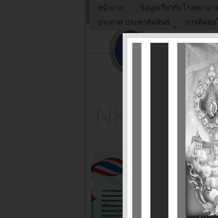
หน้าแรก
ข้อมูลเกี่ยวกับโรงพยาบา
ประกาศ ประชาสัมพันธ์
การติดต่