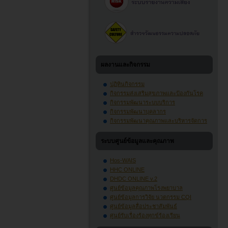
ผลงานและกิจกรรม
ปฏิทินกิจกรรม
กิจกรรมส่งเสริมสุขภาพและป้องกันโรค
กิจกรรมพัฒนาระบบบริการ
กิจกรรมพัฒนาบุคลากร
กิจกรรมพัฒนาคุณภาพและบริหารจัดการ
ระบบศูนย์ข้อมูลและคุณภาพ
Hos-WAIS
HHC ONLINE
DHDC ONLINE v.2
ศูนย์ข้อมูลคุณภาพโรงพยาบาล
ศูนย์ข้อมูลการวิจัย นวตกรรม CQI
ศูนย์ข้อมูลสื่อประชาสัมพันธ์
ศูนย์รับเรื่องร้องทุกข์ร้องเรียน