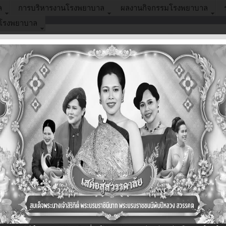
ล
การบริหารงานโรงพยาบาล
ผลงานกิจกรรมโรงพยาบาล
อโรงพยาบาล