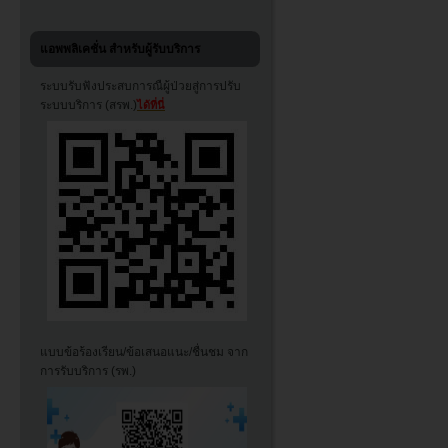
แอพพลิเคชั่น สำหรับผู้รับบริการ
ระบบรับฟังประสบการณืผู้ป่วยสู่การปรับ
ระบบบริการ (สรพ.)
ได้ที่นี่
แบบข้อร้องเรียน/ข้อเสนอแนะ/ชื่นชม จาก
การรับบริการ (รพ.)