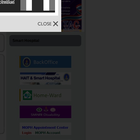
Smart Hospital