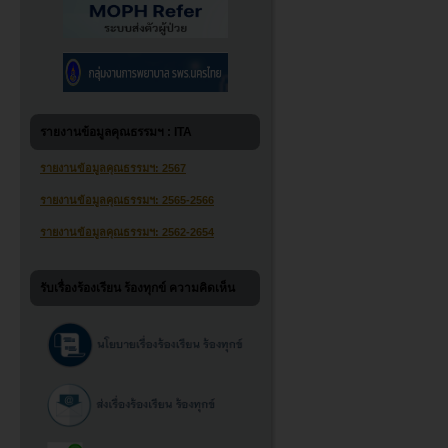
รายงานข้อมูลคุณธรรมฯ : ITA
รายงานข้อมูลคุณธรรมฯ: 2567
รายงานข้อมูลคุณธรรมฯ: 2565-2566
รายงานข้อมูลคุณธรรมฯ: 2562-2654
รับเรื่องร้องเรียน ร้องทุกข์ ความคิดเห็น