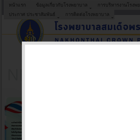
หน้าแรก
ข้อมูลเกี่ยวกับโรงพยาบาล
การบริหารงานโรงพ
ประกาศ ประชาสัมพันธ์
การติดต่อโรงพยาบาล