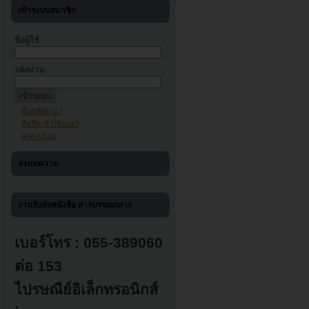
เข้าระบบสมาชิก
ชื่อผู้ใช้
รหัสผ่าน
ลืมรหัสผ่าน?
ลืมชื่อเข้าใช้งาน?
ลงทะเบียน
ส่งบทความ
งานรับส่งหนังสือ สารบรรณกลาง
เบอร์โทร : 055-389060
ต่อ 153
ไปรษณีย์อิเล็กทรอนิกส์