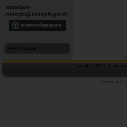
:
saraban-
nktcph@nktcph.go.th
ส่งเสด็จสู่สวรรคาลัย
Copyright © 2018. Nakhonthai
Developed by Pitak