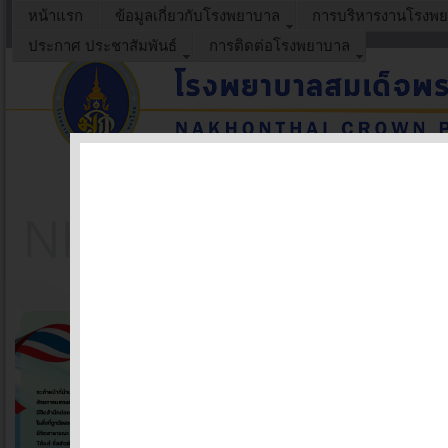
หน้าแรก
ข้อมูลเกี่ยวกับโรงพยาบาล
การบริหารงานโรงพ
ประกาศ ประชาสัมพันธ์
การติดต่อโรงพยาบาล