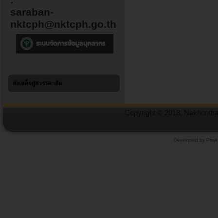
:
saraban-
nktcph@nktcph.go.th
ส่งเสด็จสู่สวรรคาลัย
Copyright © 2018. Nakhonthai
Developed by Pitak