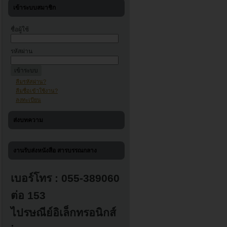
เข้าระบบสมาชิก
ชื่อผู้ใช้
รหัสผ่าน
ลืมรหัสผ่าน?
ลืมชื่อเข้าใช้งาน?
ลงทะเบียน
ส่งบทความ
งานรับส่งหนังสือ สารบรรณกลาง
เบอร์โทร : 055-389060
ต่อ 153
ไปรษณีย์อิเล็กทรอนิกส์