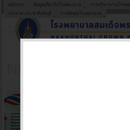
หน้าแรก
ข้อมูลเกี่ยวกับโรงพยาบาล
การบริหารงานโรงพ
ประกาศ ประชาสัมพันธ์
การติดต่อโรงพยาบาล