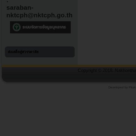
:
saraban-
nktcph@nktcph.go.th
ส่งเสด็จสู่สวรรคาลัย
Copyright © 2018. Nakhonthai
Developed by Pitak