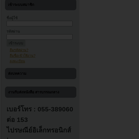
เข้าระบบสมาชิก
ชื่อผู้ใช้
รหัสผ่าน
ลืมรหัสผ่าน?
ลืมชื่อเข้าใช้งาน?
ลงทะเบียน
ส่งบทความ
งานรับส่งหนังสือ สารบรรณกลาง
เบอร์โทร : 055-389060
ต่อ 153
ไปรษณีย์อิเล็กทรอนิกส์